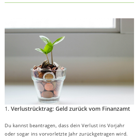
1.
Verlustrücktrag: Geld zurück vom Finanzamt
Du kannst beantragen, dass dein Verlust ins Vorjahr
oder sogar ins vorvorletzte Jahr zurückgetragen wird.