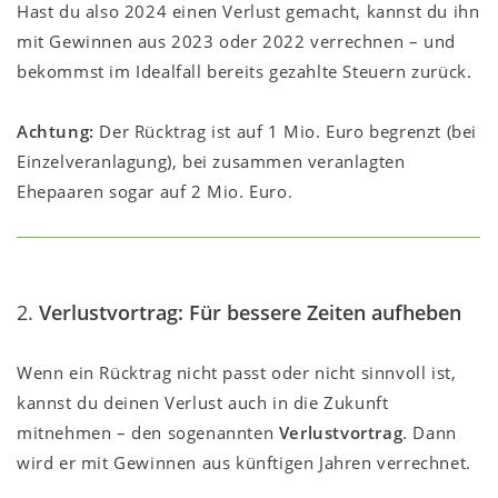
Hast du also 2024 einen Verlust gemacht, kannst du ihn
mit Gewinnen aus 2023 oder 2022 verrechnen – und
bekommst im Idealfall bereits gezahlte Steuern zurück.
Achtung:
Der Rücktrag ist auf 1 Mio. Euro begrenzt (bei
Einzelveranlagung), bei zusammen veranlagten
Ehepaaren sogar auf 2 Mio. Euro.
2.
Verlustvortrag: Für bessere Zeiten aufheben
Wenn ein Rücktrag nicht passt oder nicht sinnvoll ist,
kannst du deinen Verlust auch in die Zukunft
mitnehmen – den sogenannten
Verlustvortrag
. Dann
wird er mit Gewinnen aus künftigen Jahren verrechnet.