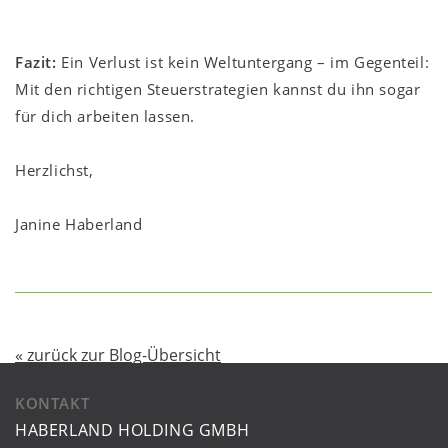
Fazit:
Ein Verlust ist kein Weltuntergang – im Gegenteil:
Mit den richtigen Steuerstrategien kannst du ihn sogar
für dich arbeiten lassen.
Herzlichst,
Janine Haberland
« zurück zur Blog-Übersicht
KONTAKT
HABERLAND HOLDING GMBH