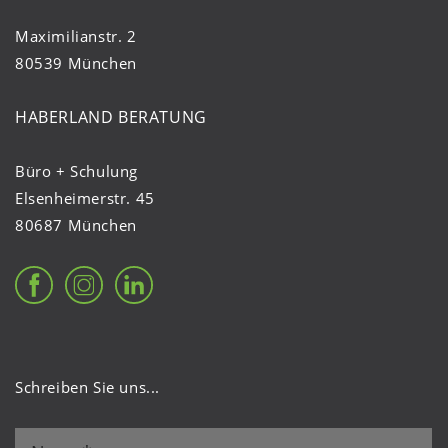
Maximilianstr. 2
80539 München
HABERLAND BERATUNG
Büro + Schulung
Elsenheimerstr. 45
80687 München
Schreiben Sie uns...