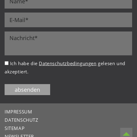
Ich habe die
Datenschutzbedingungen
gelesen und
akzeptiert.
absenden
IMPRESSUM
DATENSCHUTZ
SITEMAP
NEWSLETTER