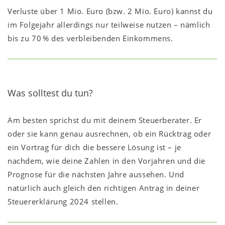
Verluste über 1 Mio. Euro (bzw. 2 Mio. Euro) kannst du
im Folgejahr allerdings nur teilweise nutzen – nämlich
bis zu 70 % des verbleibenden Einkommens.
Was solltest du tun?
Am besten sprichst du mit deinem Steuerberater. Er
oder sie kann genau ausrechnen, ob ein Rücktrag oder
ein Vortrag für dich die bessere Lösung ist – je
nachdem, wie deine Zahlen in den Vorjahren und die
Prognose für die nächsten Jahre aussehen. Und
natürlich auch gleich den richtigen Antrag in deiner
Steuererklärung 2024 stellen.