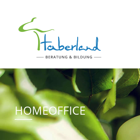
HOMEOFFICE