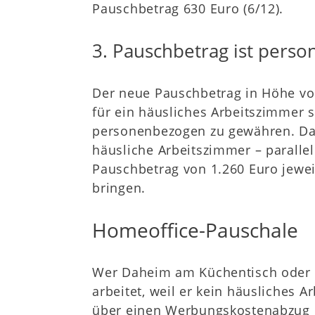
Pauschbetrag 630 Euro (6/12).
3. Pauschbetrag ist pers
Der neue Pauschbetrag in Höhe von
für ein häusliches Arbeitszimmer s
personenbezogen zu gewähren. Da
häusliche Arbeitszimmer – paralle
Pauschbetrag von 1.260 Euro jewei
bringen.
Homeoffice-Pauschale
Wer Daheim am Küchentisch oder 
arbeitet, weil er kein häusliches A
über einen Werbungskostenabzug 