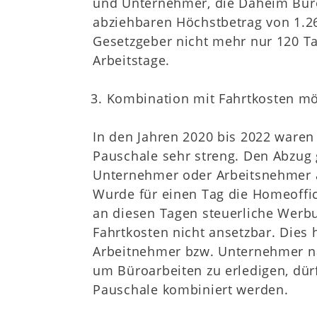
und Unternehmer, die Daheim Büro
abziehbaren Höchstbetrag von 1.26
Gesetzgeber nicht mehr nur 120 T
Arbeitstage.
Kombination mit Fahrtkosten mö
In den Jahren 2020 bis 2022 waren
Pauschale sehr streng. Den Abzug 
Unternehmer oder Arbeitsnehmer au
Wurde für einen Tag die Homeoffic
an diesen Tagen steuerliche Werb
Fahrtkosten nicht ansetzbar. Dies 
Arbeitnehmer bzw. Unternehmer na
um Büroarbeiten zu erledigen, dür
Pauschale kombiniert werden.