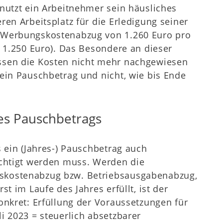
 nutzt ein Arbeitnehmer sein häusliches
ren Arbeitsplatz für die Erledigung seiner
 Werbungskostenabzug von 1.260 Euro pro
s 1.250 Euro). Das Besondere an dieser
ssen die Kosten nicht mehr nachgewiesen
 ein Pauschbetrag und nicht, wie bis Ende
des Pauschbetrags
s ein (Jahres-) Pauschbetrag auch
ichtigt werden muss. Werden die
skostenabzug bzw. Betriebsausgabenabzug,
st im Laufe des Jahres erfüllt, ist der
onkret: Erfüllung der Voraussetzungen für
i 2023 = steuerlich absetzbarer