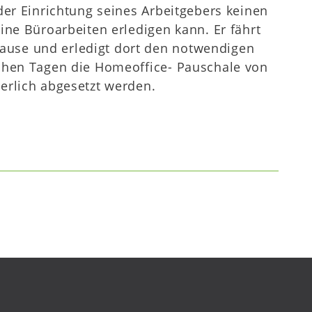
der Einrichtung seines Arbeitgebers keinen
ine Büroarbeiten erledigen kann. Er fährt
use und erledigt dort den notwendigen
lchen Tagen die Homeoffice- Pauschale von
erlich abgesetzt werden.