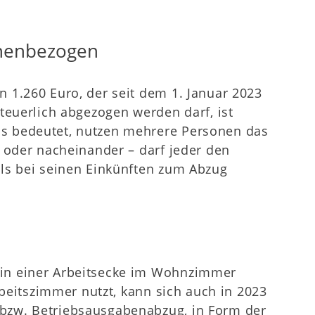
onenbezogen
 1.260 Euro, der seit dem 1. Januar 2023
teuerlich abgezogen werden darf, ist
s bedeutet, nutzen mehrere Personen das
l oder nacheinander – darf jeder den
ls bei seinen Einkünften zum Abzug
in einer Arbeitsecke im Wohnzimmer
rbeitszimmer nutzt, kann sich auch in 2023
bzw. Betriebsausgabenabzug, in Form der