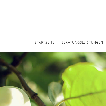
STARTSEITE
BERATUNGSLEISTUNGEN