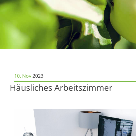
10. Nov
2023
Häusliches Arbeitszimmer