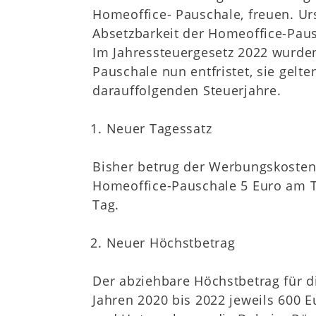
Homeoffice- Pauschale, freuen. Ur
Absetzbarkeit der Homeoffice-Paus
Im Jahressteuergesetz 2022 wurde
Pauschale nun entfristet, sie gel
darauffolgenden Steuerjahre.
Neuer Tagessatz
Bisher betrug der Werbungskosten
Homeoffice-Pauschale 5 Euro am Ta
Tag.
Neuer Höchstbetrag
Der abziehbare Höchstbetrag für d
Jahren 2020 bis 2022 jeweils 600 