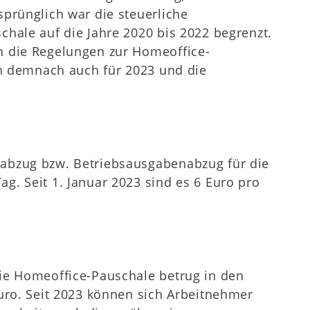
sprünglich war die steuerliche
chale auf die Jahre 2020 bis 2022 begrenzt.
n die Regelungen zur Homeoffice-
ten demnach auch für 2023 und die
abzug bzw. Betriebsausgabenabzug für die
g. Seit 1. Januar 2023 sind es 6 Euro pro
ie Homeoffice-Pauschale betrug in den
Euro. Seit 2023 können sich Arbeitnehmer