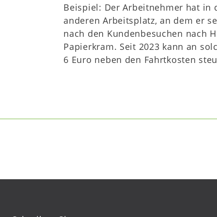
Beispiel: Der Arbeitnehmer hat in 
anderen Arbeitsplatz, an dem er se
nach den Kundenbesuchen nach Ha
Papierkram. Seit 2023 kann an so
6 Euro neben den Fahrtkosten steu