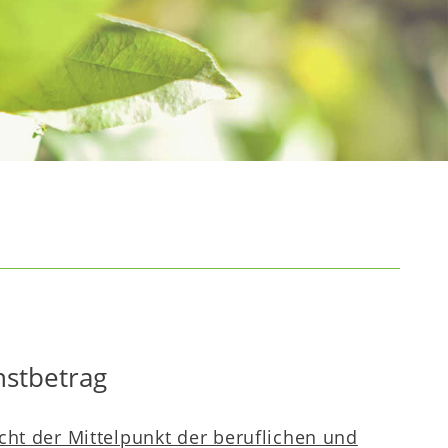
hstbetrag
cht der Mittelpunkt der beruflichen und