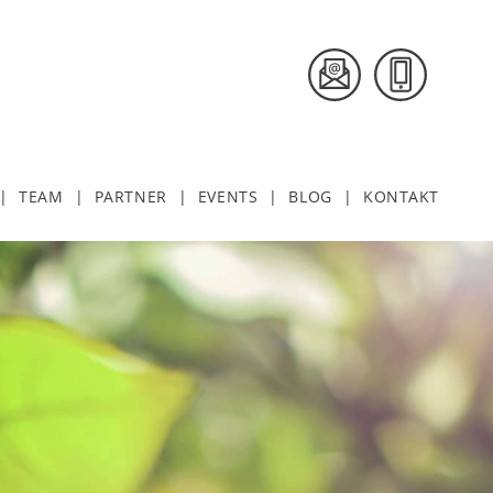
TEAM
PARTNER
EVENTS
BLOG
KONTAKT